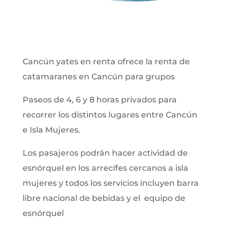
Cancún yates en renta ofrece la renta de
catamaranes en Cancún para grupos
Paseos de 4, 6 y 8 horas privados para
recorrer los distintos lugares entre Cancún
e Isla Mujeres.
Los pasajeros podrán hacer actividad de
esnórquel en los arrecifes cercanos a isla
mujeres y todos los servicios incluyen barra
libre nacional de bebidas y el equipo de
esnórquel