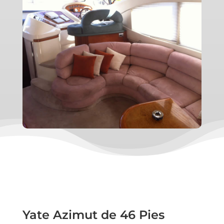
Yate Azimut de 46 Pies