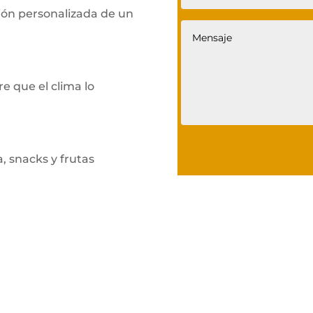
ción personalizada de un
e que el clima lo
, snacks y frutas