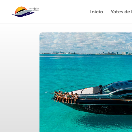
Inicio
Yates de 