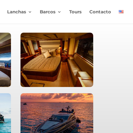
Lanchas
Barcos
Tours
Contacto