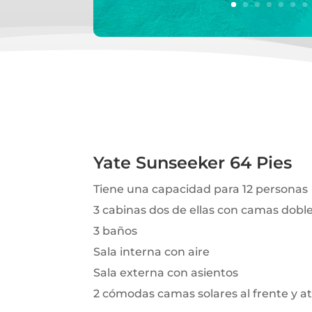
Yate Sunseeker 64 Pies
Tiene una capacidad para 12 personas
3 cabinas dos de ellas con camas dobl
3 baños
Sala interna con aire
Sala externa con asientos
2 cómodas camas solares al frente y at