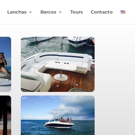
Lanchas
Barcos
Tours
Contacto