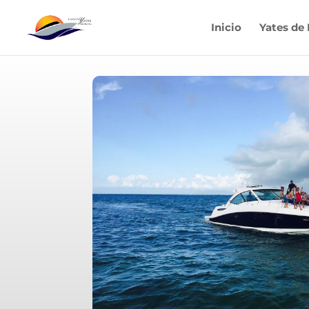
Inicio
Yates de 