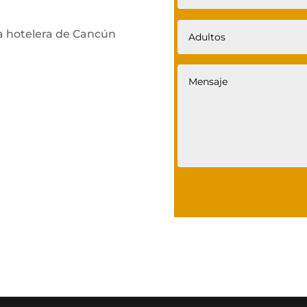
a hotelera de Cancún