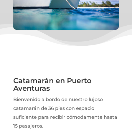
Catamarán en Puerto
Aventuras
Bienvenido a bordo de nuestro lujoso
catamarán de 36 pies con espacio
suficiente para recibir cómodamente hasta
15 pasajeros.