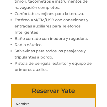
timón, tacómetros e instrumentos de
navegación completos.
Confortables cojines para la terraza.
Estéreo AM/FM/USB con conexiones y
entradas auxiliares para Teléfonos
Inteligentes
Baño cerrado con inodoro y regadera.
Radio náutico.
Salvavidas para todos los pasajeros y
tripulantes a bordo.
Pistola de bengala, extintor y equipo de
primeros auxilios.
Reservar Yate