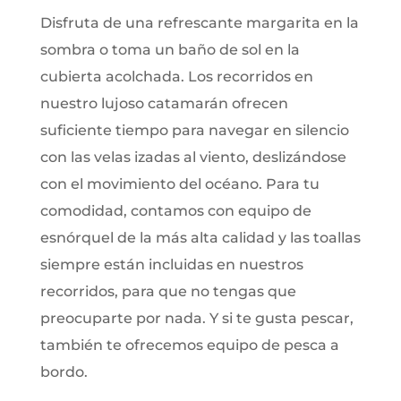
Disfruta de una refrescante margarita en la
sombra o toma un baño de sol en la
cubierta acolchada. Los recorridos en
nuestro lujoso catamarán ofrecen
suficiente tiempo para navegar en silencio
con las velas izadas al viento, deslizándose
con el movimiento del océano. Para tu
comodidad, contamos con equipo de
esnórquel de la más alta calidad y las toallas
siempre están incluidas en nuestros
recorridos, para que no tengas que
preocuparte por nada. Y si te gusta pescar,
también te ofrecemos equipo de pesca a
bordo.