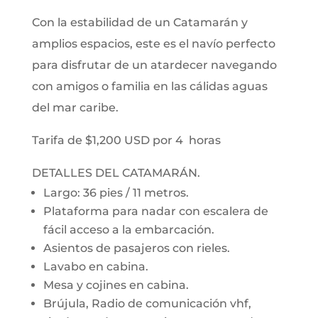
Con la estabilidad de un Catamarán y
amplios espacios, este es el navío perfecto
para disfrutar de un atardecer navegando
con amigos o familia en las cálidas aguas
del mar caribe.
Tarifa de $1,200 USD por 4 horas
DETALLES DEL CATAMARÁN.
Largo: 36 pies / 11 metros.
Plataforma para nadar con escalera de
fácil acceso a la embarcación.
Asientos de pasajeros con rieles.
Lavabo en cabina.
Mesa y cojines en cabina.
Brújula, Radio de comunicación vhf,