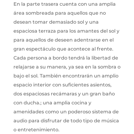
En la parte trasera cuenta con una amplia
área sombreada para aquellos que no
desean tomar demasiado sol y una
espaciosa terraza para los amantes del sol y
para aquellos de deseen adentrarse en el
gran espectáculo que acontece al frente.
Cada persona a bordo tendrá la libertad de
relajarse a su manera, ya sea en la sombra o
bajo el sol. También encontrarán un amplio
espacio interior con suficientes asientos,
dos espaciosas recámaras y un gran baño
con ducha.; una amplia cocina y
amenidades como un poderoso sistema de
audio para disfrutar de todo tipo de música
o entretenimiento.